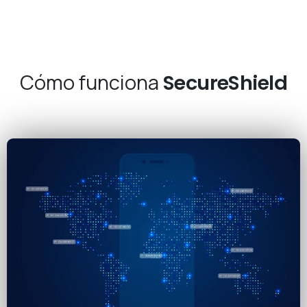
Cómo funciona
SecureShield