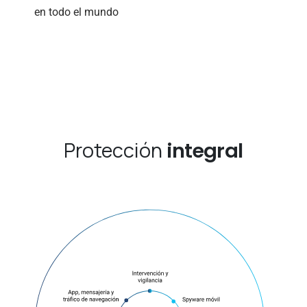
en todo el mundo
Protección
integral