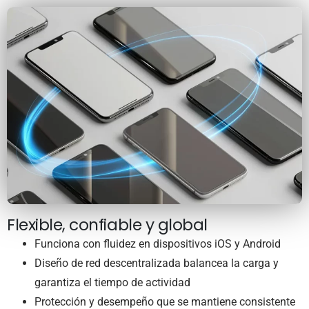
Flexible, confiable y global
Funciona con fluidez en dispositivos iOS y Android
Diseño de red descentralizada balancea la carga y
garantiza el tiempo de actividad
Protección y desempeño que se mantiene consistente