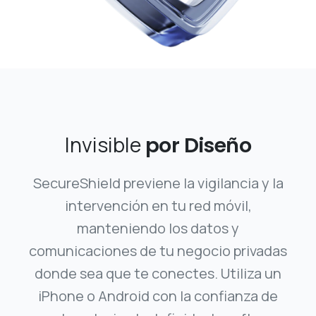
Invisible
por Diseño
SecureShield previene la vigilancia y la
intervención en tu red móvil,
manteniendo los datos y
comunicaciones de tu negocio privadas
donde sea que te conectes. Utiliza un
iPhone o Android con la confianza de