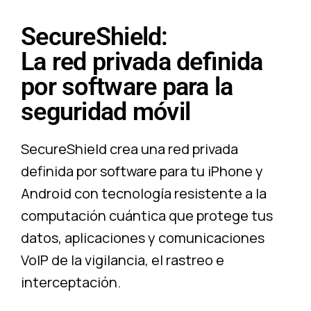
SecureShield:
La red privada definida
por software para la
seguridad móvil
SecureShield crea una red privada
definida por software para tu iPhone y
Android con tecnología resistente a la
computación cuántica que protege tus
datos, aplicaciones y comunicaciones
VoIP de la vigilancia, el rastreo e
interceptación.