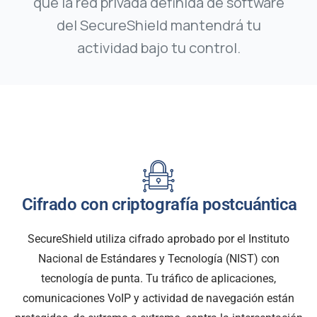
que la red privada definida de software
del SecureShield mantendrá tu
actividad bajo tu control.
Cifrado con criptografía postcuántica
SecureShield utiliza cifrado aprobado por el Instituto
Nacional de Estándares y Tecnología (NIST) con
tecnología de punta. Tu tráfico de aplicaciones,
comunicaciones VoIP y actividad de navegación están