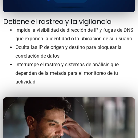
Detiene el rastreo y la vigilancia
Impide la visibilidad de dirección de IP y fugas de DNS
que exponen la identidad o la ubicación de su usuario
Oculta las IP de origen y destino para bloquear la
correlación de datos
Interrumpe el rastreo y sistemas de análisis que
dependan de la metada para el monitoreo de tu
actividad