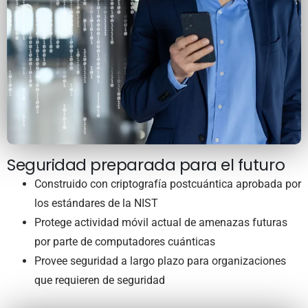
Seguridad preparada para el futuro
Construido con criptografía postcuántica aprobada por
los estándares de la NIST
Protege actividad móvil actual de amenazas futuras
por parte de computadores cuánticas
Provee seguridad a largo plazo para organizaciones
que requieren de seguridad