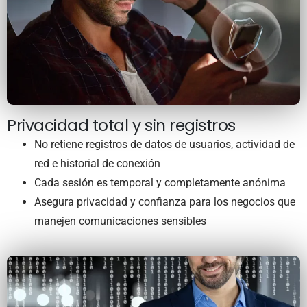
Privacidad total y sin registros
No retiene registros de datos de usuarios, actividad de
red e historial de conexión
Cada sesión es temporal y completamente anónima
Asegura privacidad y confianza para los negocios que
manejen comunicaciones sensibles