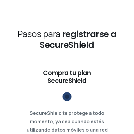
Pasos para
registrarse a
SecureShield
Compra tu plan
SecureShield
SecureShield te protege a todo
momento, ya sea cuando estés
utilizando datos móviles o una red