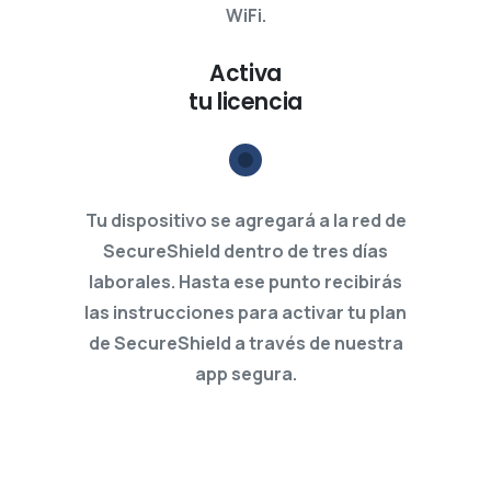
WiFi.
Activa
tu licencia
Tu dispositivo se agregará a la red de
SecureShield dentro de tres días
laborales. Hasta ese punto recibirás
las instrucciones para activar tu plan
de SecureShield a través de nuestra
app segura.