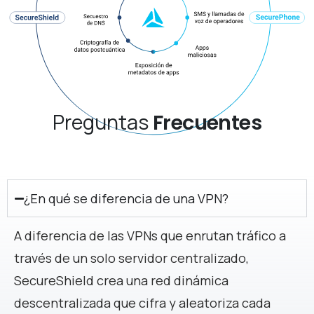
Preguntas
Frecuentes
¿En qué se diferencia de una VPN?
A diferencia de las VPNs que enrutan tráfico a
través de un solo servidor centralizado,
SecureShield crea una red dinámica
descentralizada que cifra y aleatoriza cada