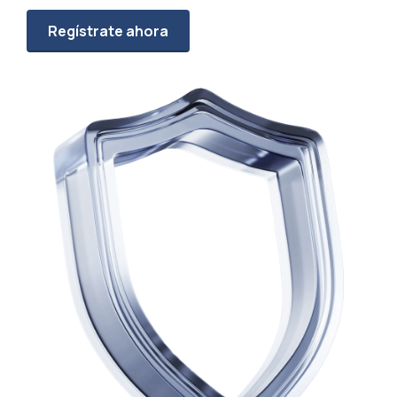
Regístrate ahora