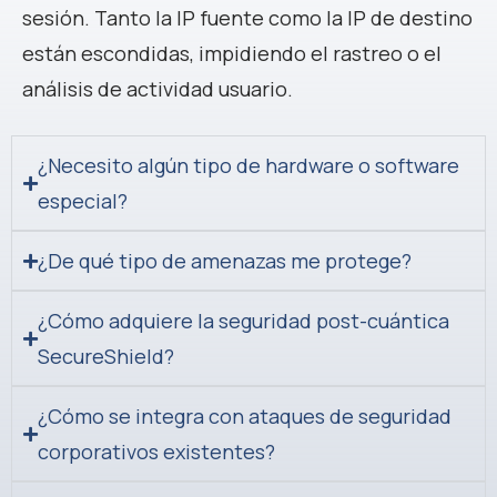
sesión. Tanto la IP fuente como la IP de destino
están escondidas, impidiendo el rastreo o el
análisis de actividad usuario.
¿Necesito algún tipo de hardware o software
especial?
¿De qué tipo de amenazas me protege?
¿Cómo adquiere la seguridad post-cuántica
SecureShield?
¿Cómo se integra con ataques de seguridad
corporativos existentes?