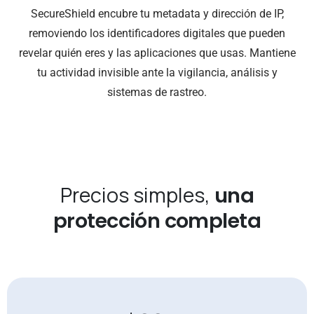
SecureShield encubre tu metadata y dirección de IP,
removiendo los identificadores digitales que pueden
revelar quién eres y las aplicaciones que usas. Mantiene
tu actividad invisible ante la vigilancia, análisis y
sistemas de rastreo.
Precios simples,
una
protección completa