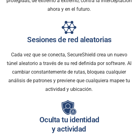
protegidas, de extremo a extremo, contra la interceptación
ahora y en el futuro.
Sesiones de red aleatorias
Cada vez que se conecta, SecureShield crea un nuevo
túnel aleatorio a través de su red definida por software. Al
cambiar constantemente de rutas, bloquea cualquier
análisis de patrones y previene que cualquiera mapee tu
actividad y ubicación.
Oculta tu identidad
y actividad