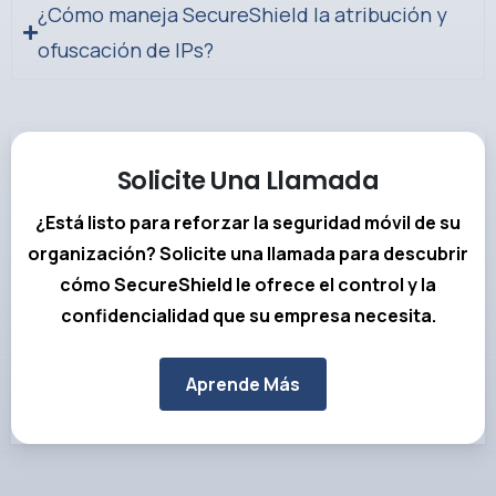
¿Cómo maneja SecureShield la atribución y
ofuscación de IPs?
Solicite Una Llamada
¿Está listo para reforzar la seguridad móvil de su
organización? Solicite una llamada para descubrir
cómo SecureShield le ofrece el control y la
confidencialidad que su empresa necesita.
Aprende Más